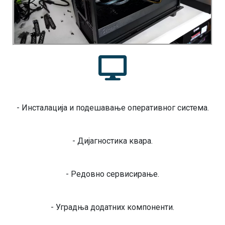
- Инсталација и подешавање оперативног система.
- Дијагностика квара.
- Редовно сервисирање.
- Уградња додатних компоненти.