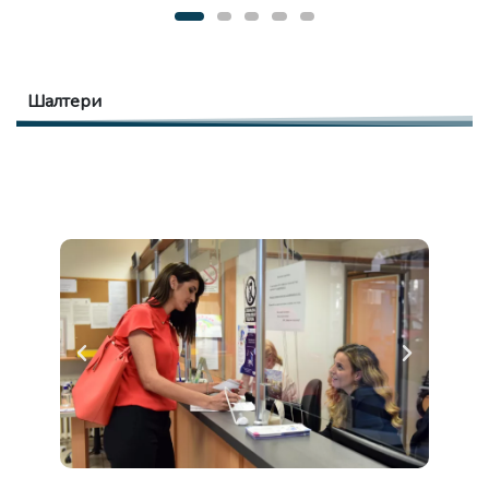
Шалтери