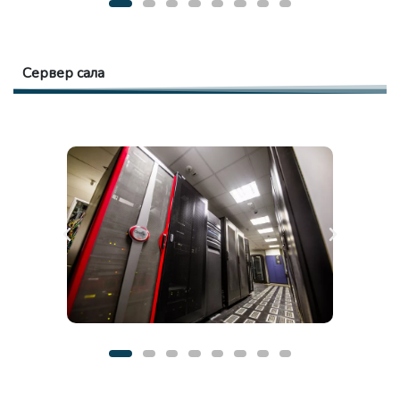
Сервер сала