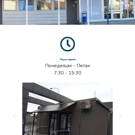
Радно време
Понедељак - Петак
7:30 - 15:30