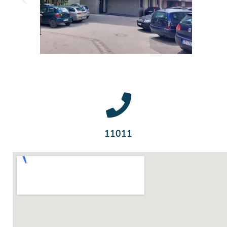
11011