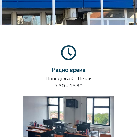
Радно време
Понедељак - Петак
7:30 - 15:30