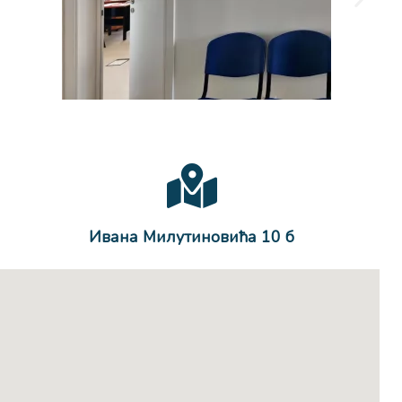
Ивана Милутиновића 10 б