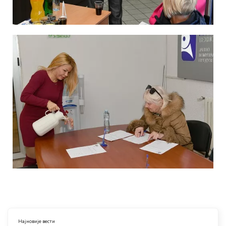
Најновије вести